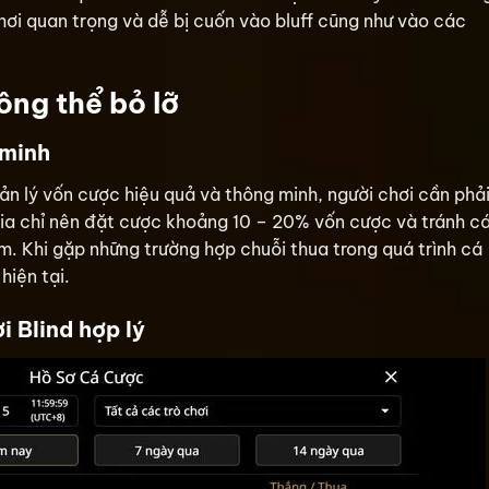
hơi quan trọng và dễ bị cuốn vào bluff cũng như vào các
ông thể bỏ lỡ
 minh
n lý vốn cược hiệu quả và thông minh, người chơi cần phả
gia chỉ nên đặt cược khoảng 10 – 20% vốn cược và tránh c
ớm. Khi gặp những trường hợp chuỗi thua trong quá trình cá
hiện tại.
i Blind hợp lý