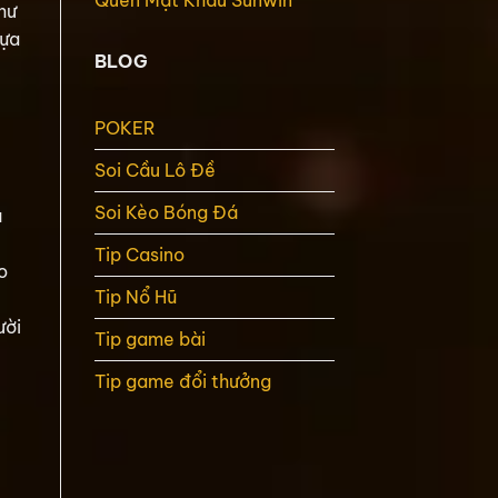
hư
lựa
BLOG
POKER
Soi Cầu Lô Đề
Soi Kèo Bóng Đá
à
Tip Casino
o
Tip Nổ Hũ
ười
Tip game bài
Tip game đổi thưởng