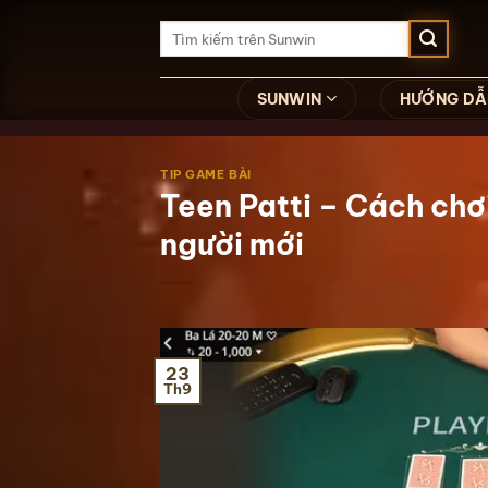
Bỏ
qua
nội
dung
SUNWIN
HƯỚNG DẪ
TIP GAME BÀI
Teen Patti – Cách ch
người mới
23
Th9