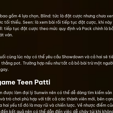
 bao gồm 4 lựa chọn, Blind: tức là đặt cược nhưng chưa x
c tối thiểu. Seen: là xem bài rồi tiếp tục đặt cược, khi này
l: tiếp tục đặt cược theo mức quy định và Pack chính là b
oát ván.
 cuối cùng lúc này có thể yêu cầu Showdown và cả hai sẽ ti
ì thắng pot. Trường hợp nếu như tất cả bỏ bài trừ một ngườ
ngay.
game Teen Patti
m được làm đại lý Sunwin nên có thể dễ dàng tìm kiếm sản
và trò chơi phù hợp với tất cả các thành viên mới, bên cạ
ữa hai yếu tố đó là may rủi và chiến lược. Về nhược điểm củ
n đến kết quả nên có thể dẫn đến việc dễ cháy túi khi khôn