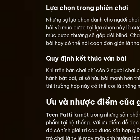
Lựa chọn trong phiên chơi
Những sự lựa chọn dành cho người chơi
bài và mức cược tại lựa chọn này là cượ
mức cược thường sẽ gấp đôi blind. Chal
bài hay có thể nói cách đơn giản là th
Quy định kết thúc ván bài
Khi trên bàn chơi chỉ còn 2 người chơi
hành bật bài, ai sở hữu bài mạnh hơn th
thì trường hợp này có thể coi là thắng 
Ưu và nhược điểm của 
Teen Patti
là một trong những sản phẩ
phẩm tại hệ thống. Với ưu điểm dễ dọc 
đó có tính giải trí cao được kết hợp gi
trò chơi là tỷ lệ may mắn ảnh hưởng lớ