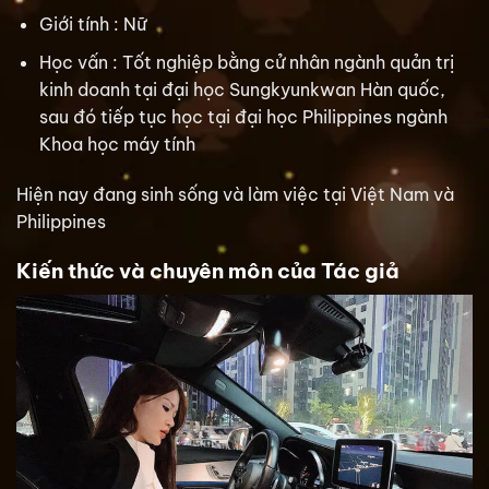
Giới tính : Nữ
Học vấn : Tốt nghiệp bằng cử nhân ngành quản trị
kinh doanh tại đại học Sungkyunkwan Hàn quốc,
sau đó tiếp tục học tại đại học Philippines ngành
Khoa học máy tính
Hiện nay đang sinh sống và làm việc tại Việt Nam và
Philippines
Kiến thức và chuyên môn của Tác giả