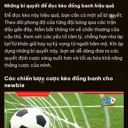
Những bí quyết để đọc kèo đồng banh hiệu quả
Để đọc kèo này hiệu quả, bạn cần có một số bí quyết:
Theo dõi phong độ của từng đội bóng qua các trận
đấu gần đây. Nắm bắt thông tin về chấn thương của
cầu thủ. Xem xét các yếu tố tâm lý, chẳng hạn như áp
lực từ khán giả hay sự kỳ vọng từ người hâm mộ. Khi áp
dụng những bí quyết này, bạn sẽ dễ dàng đưa ra các
quyết định cược sáng suốt hơn và tối ưu hóa khả năng
thắng cược của mình.
Các chiến lược cược kèo đồng banh cho
newbie