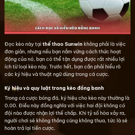
Đọc kèo này tại
thể thao Sunwin
không phải là việc
đơn giản, nhưng nếu bạn nắm vững cách thức hoạt
động của nó, bạn có thể tận dụng được rất nhiều lợi
ích từ loại kèo này. Trước hết, bạn cần phải hiểu rõ
các ký hiệu và thuật ngữ dùng trong cá cược.
Ký hiệu và quy luật trong kèo đồng banh
Trong cá cược bóng đá, ký hiệu cho kèo này thường là
0.00. Điều này đồng nghĩa với việc hai đội không có
đội nào được nhận lợi thế chấp. Khi tỷ số hòa xảy ra,
người chơi sẽ không thắng cũng không thua, tức là sẽ
hoàn trả lại tiền cược.