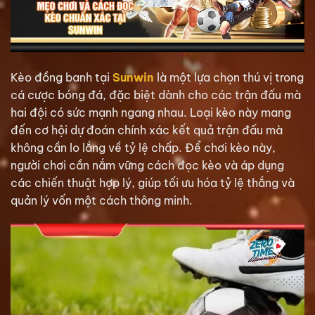
Kèo đồng banh tại
Sunwin
là một lựa chọn thú vị trong
cá cược bóng đá, đặc biệt dành cho các trận đấu mà
hai đội có sức mạnh ngang nhau. Loại kèo này mang
đến cơ hội dự đoán chính xác kết quả trận đấu mà
không cần lo lắng về tỷ lệ chấp. Để chơi kèo này,
người chơi cần nắm vững cách đọc kèo và áp dụng
các chiến thuật hợp lý, giúp tối ưu hóa tỷ lệ thắng và
quản lý vốn một cách thông minh.