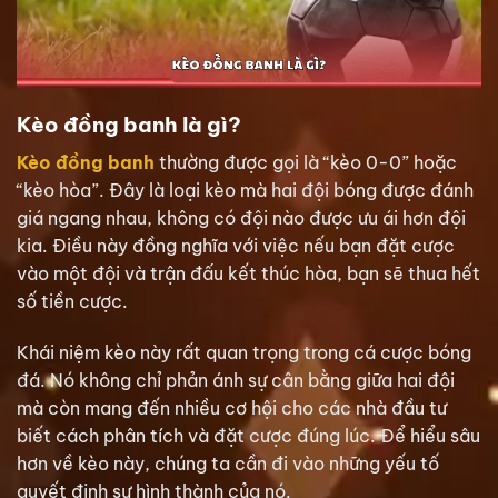
Kèo đồng banh là gì?
Kèo đồng banh
thường được gọi là “kèo 0-0” hoặc
“kèo hòa”. Đây là loại kèo mà hai đội bóng được đánh
giá ngang nhau, không có đội nào được ưu ái hơn đội
kia. Điều này đồng nghĩa với việc nếu bạn đặt cược
vào một đội và trận đấu kết thúc hòa, bạn sẽ thua hết
số tiền cược.
Khái niệm kèo này rất quan trọng trong cá cược bóng
đá. Nó không chỉ phản ánh sự cân bằng giữa hai đội
mà còn mang đến nhiều cơ hội cho các nhà đầu tư
biết cách phân tích và đặt cược đúng lúc. Để hiểu sâu
hơn về kèo này, chúng ta cần đi vào những yếu tố
quyết định sự hình thành của nó.