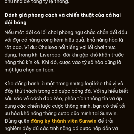
chủ nhà để tăng tỷ lệ thắng.
Đánh giá phong cách và chiến thuật của cả hai
đội bóng
Nếu một đội có lối chơi phòng ngự chắc chắn đối đầu
với đội có hàng công kém hiệu quả, khả năng hòa là
rất cao. Ví dụ: Chelsea nổi tiếng với lối chơi thực
dụng, trong khi Liverpool đôi khi gặp khó khăn trước
hàng thủ kín kẽ. Khi đó, cược vào tỷ số hòa cũng là
một lựa chọn an toàn.
Kèo đồng banh là một trong những loại kèo thú vị và
đầy thử thách trong cá cược bóng đá. Với sự hiểu biết
sâu sắc về cách đọc kèo, phân tích thông tin và áp
dụng các chiến lược cược thông minh, bạn có thể tối
ưu hóa khả năng thắng cược của mình tại Sunwin.
Đừng quên
đăng ký thành viên Sunwin
để trải
nghiệm đầy đủ các tính năng cá cược hấp dẫn và