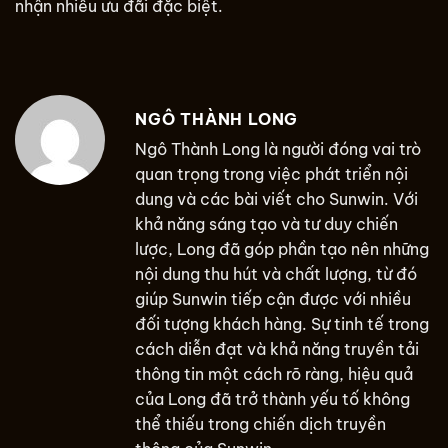
nhận nhiều ưu đãi đặc biệt.
NGÔ THÀNH LONG
Ngô Thành Long là người đóng vai trò
quan trọng trong việc phát triển nội
dung và các bài viết cho Sunwin. Với
khả năng sáng tạo và tư duy chiến
lược, Long đã góp phần tạo nên những
nội dung thu hút và chất lượng, từ đó
giúp Sunwin tiếp cận được với nhiều
đối tượng khách hàng. Sự tinh tế trong
cách diễn đạt và khả năng truyền tải
thông tin một cách rõ ràng, hiệu quả
của Long đã trở thành yếu tố không
thể thiếu trong chiến dịch truyền