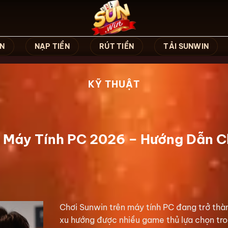
N
NẠP TIỀN
RÚT TIỀN
TẢI SUNWIN
KỸ THUẬT
 Máy Tính PC 2026 – Hướng Dẫn C
Chơi Sunwin trên máy tính PC đang trở thà
xu hướng được nhiều game thủ lựa chọn tr