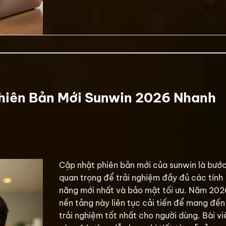
hiên Bản Mới Sunwin 2026 Nhanh
Cập nhật phiên bản mới của sunwin là bướ
quan trọng để trải nghiệm đầy đủ các tính
năng mới nhất và bảo mật tối ưu. Năm 202
nền tảng này liên tục cải tiến để mang đến
trải nghiệm tốt nhất cho người dùng. Bài vi