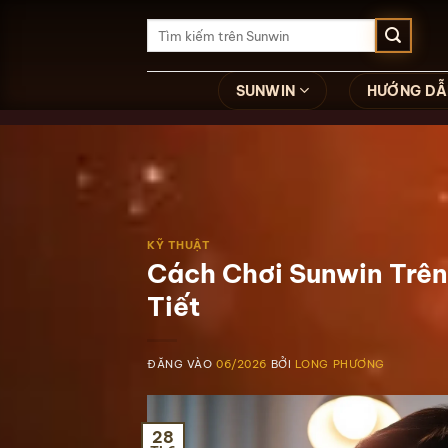
Bỏ
qua
nội
dung
SUNWIN
HƯỚNG DẪ
KỸ THUẬT
Cách Chơi Sunwin Trên
Tiết
ĐĂNG VÀO
06/2026
BỞI
LONG PHƯƠNG
28