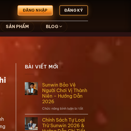
ĐĂNG NHẬP
ĐĂNG KÝ
SẢN PHẨM
BLOG
BÀI VIẾT MỚI
hi
Sunwin Bảo Vệ
Người Chơi Vị Thành
Niên – Hướng Dẫn
2026
ở
Chức năng bình luận bị tắt
Sunwin
Bảo
nh
Chính Sách Tự Loại
Vệ
Trừ Sunwin 2026 &
ong
Người
Hướng Dẫn Chi Tiết