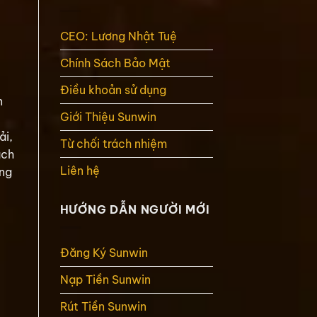
Chi
Chơi
Tiết
Game
A-
Có
CEO: Lương Nhật Tuệ
Z
Trách
Nhiệm
Chính Sách Bảo Mật
2026
Chi
Tiết
Điều khoản sử dụng
n
Giới Thiệu Sunwin
ải,
Từ chối trách nhiệm
ách
Liên hệ
úng
HƯỚNG DẪN NGƯỜI MỚI
Đăng Ký Sunwin
Nạp Tiền Sunwin
Rút Tiền Sunwin