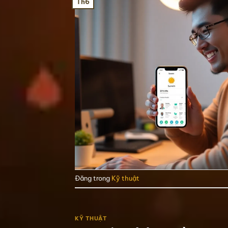
Th6
Đăng trong
Kỹ thuật
KỸ THUẬT