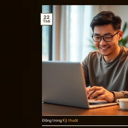
22
Th6
Đăng trong
Kỹ thuật