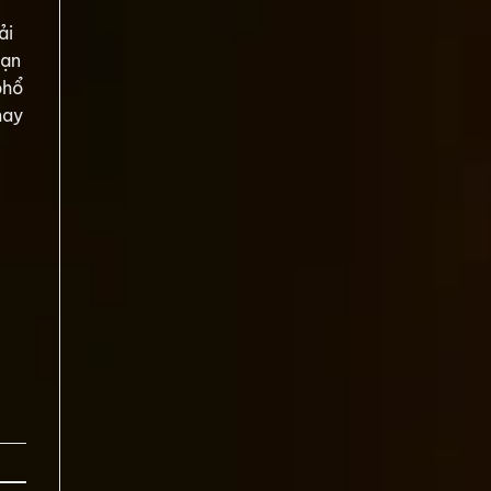
ải
oạn
phổ
may
u