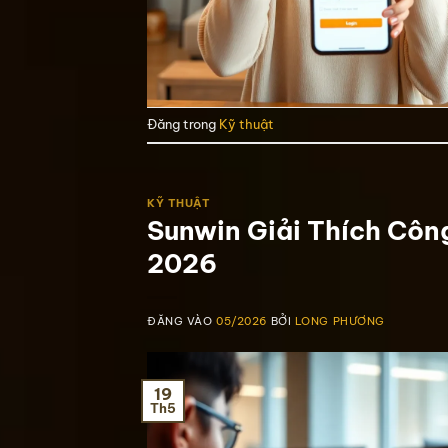
Đăng trong
Kỹ thuật
KỸ THUẬT
Sunwin Giải Thích Cô
2026
ĐĂNG VÀO
05/2026
BỞI
LONG PHƯƠNG
19
Th5