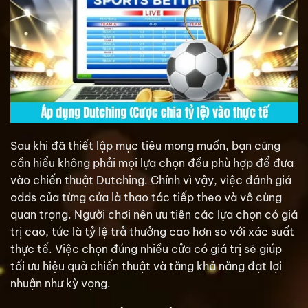
Sau khi đã thiết lập mục tiêu mong muốn, bạn cũng
cần hiểu không phải mọi lựa chọn đều phù hợp để đưa
vào chiến thuật Dutching. Chính vì vậy, việc đánh giá
odds của từng cửa là thao tác tiếp theo và vô cùng
quan trọng. Người chơi nên ưu tiên các lựa chọn có giá
trị cao, tức là tỷ lệ trả thưởng cao hơn so với xác suất
thực tế. Việc chọn đúng nhiều cửa có giá trị sẽ giúp
tối ưu hiệu quả chiến thuật và tăng khả năng đạt lợi
nhuận như kỳ vọng.