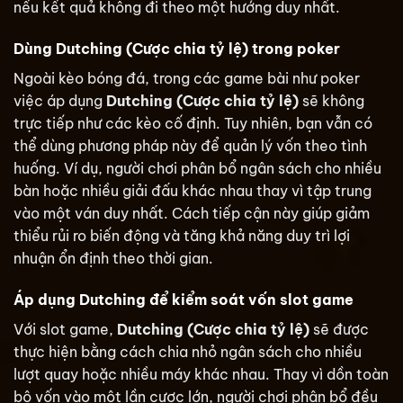
nếu kết quả không đi theo một hướng duy nhất.
Dùng Dutching (Cược chia tỷ lệ) trong poker
Ngoài kèo bóng đá, trong các game bài như poker
việc áp dụng
Dutching (Cược chia tỷ lệ)
sẽ không
trực tiếp như các kèo cố định. Tuy nhiên, bạn vẫn có
thể dùng phương pháp này để quản lý vốn theo tình
huống. Ví dụ, người chơi phân bổ ngân sách cho nhiều
bàn hoặc nhiều giải đấu khác nhau thay vì tập trung
vào một ván duy nhất. Cách tiếp cận này giúp giảm
thiểu rủi ro biến động và tăng khả năng duy trì lợi
nhuận ổn định theo thời gian.
Áp dụng Dutching để kiểm soát vốn slot game
Với slot game,
Dutching (Cược chia tỷ lệ)
sẽ được
thực hiện bằng cách chia nhỏ ngân sách cho nhiều
lượt quay hoặc nhiều máy khác nhau. Thay vì dồn toàn
bộ vốn vào một lần cược lớn, người chơi phân bổ đều