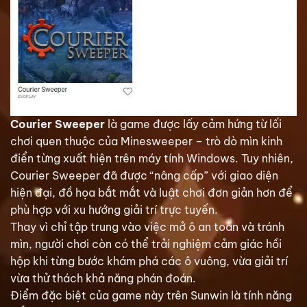
Courier Sweeper
là game được lấy cảm hứng từ lối
chơi quen thuộc của Minesweeper – trò dò mìn kinh
điển từng xuất hiện trên máy tính Windows. Tuy nhiên,
Courier Sweeper đã được “nâng cấp” với giao diện
hiện đại, đồ họa bắt mắt và luật chơi đơn giản hơn để
phù hợp với xu hướng giải trí trực tuyến.
Thay vì chỉ tập trung vào việc mở ô an toàn và tránh
mìn, người chơi còn có thể trải nghiệm cảm giác hồi
hộp khi từng bước khám phá các ô vuông, vừa giải trí
vừa thử thách khả năng phán đoán.
Điểm đặc biệt của game này trên Sunwin là tính năng