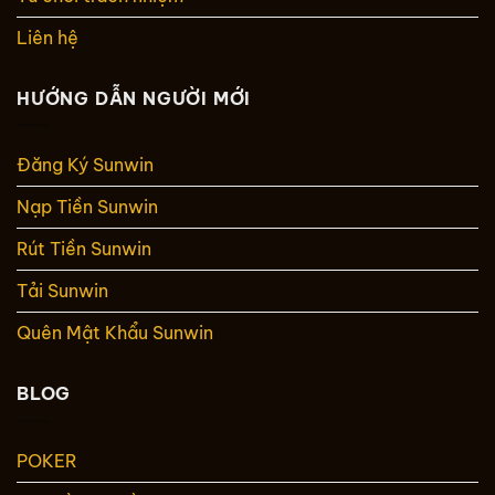
Liên hệ
HƯỚNG DẪN NGƯỜI MỚI
Đăng Ký Sunwin
Nạp Tiền Sunwin
Rút Tiền Sunwin
Tải Sunwin
Quên Mật Khẩu Sunwin
BLOG
POKER