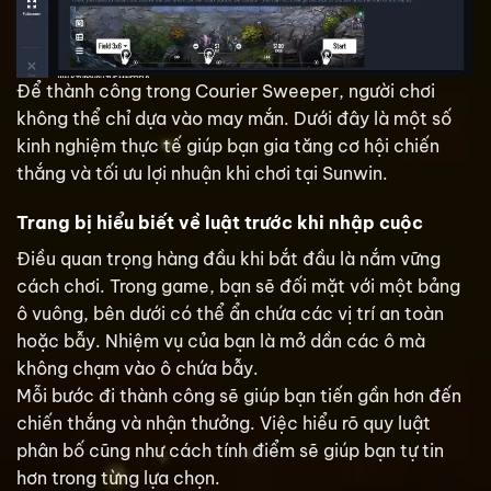
Để thành công trong Courier Sweeper, người chơi
không thể chỉ dựa vào may mắn. Dưới đây là một số
kinh nghiệm thực tế giúp bạn gia tăng cơ hội chiến
thắng và tối ưu lợi nhuận khi chơi tại Sunwin.
Trang bị hiểu biết về luật trước khi nhập cuộc
Điều quan trọng hàng đầu khi bắt đầu là nắm vững
cách chơi. Trong game, bạn sẽ đối mặt với một bảng
ô vuông, bên dưới có thể ẩn chứa các vị trí an toàn
hoặc bẫy. Nhiệm vụ của bạn là mở dần các ô mà
không chạm vào ô chứa bẫy.
Mỗi bước đi thành công sẽ giúp bạn tiến gần hơn đến
chiến thắng và nhận thưởng. Việc hiểu rõ quy luật
phân bố cũng như cách tính điểm sẽ giúp bạn tự tin
hơn trong từng lựa chọn.