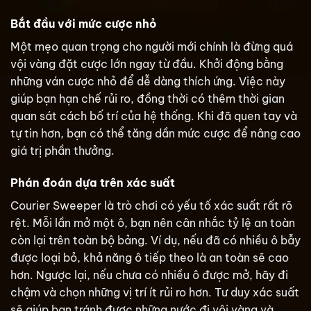
Bắt đầu với mức cược nhỏ
Một mẹo quan trọng cho người mới chính là đừng quá
vội vàng đặt cược lớn ngay từ đầu. Khởi động bằng
những ván cược nhỏ để dễ dàng thích ứng. Việc này
giúp bạn hạn chế rủi ro, đồng thời có thêm thời gian
quan sát cách bố trí của hệ thống. Khi đã quen tay và
tự tin hơn, bạn có thể tăng dần mức cược để nâng cao
giá trị phần thưởng.
Phán đoán dựa trên xác suất
Courier Sweeper là trò chơi có yếu tố xác suất rất rõ
rệt. Mỗi lần mở một ô, bạn nên cân nhắc tỷ lệ an toàn
còn lại trên toàn bộ bảng. Ví dụ, nếu đã có nhiều ô bẫy
được loại bỏ, khả năng ô tiếp theo là an toàn sẽ cao
hơn. Ngược lại, nếu chưa có nhiều ô được mở, hãy đi
chậm và chọn những vị trí ít rủi ro hơn. Tư duy xác suất
sẽ giúp bạn tránh được những nước đi vội vàng và