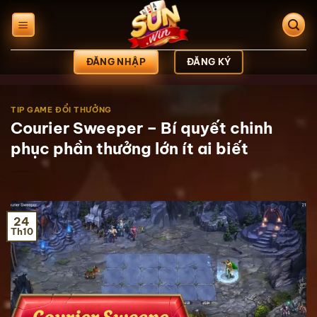
Bỏ
qua
nội
dung
ĐĂNG NHẬP
ĐĂNG KÝ
TIP GAME ĐỔI THƯỞNG
Courier Sweeper – Bí quyết chinh
phục phần thưởng lớn ít ai biết
24
Th10