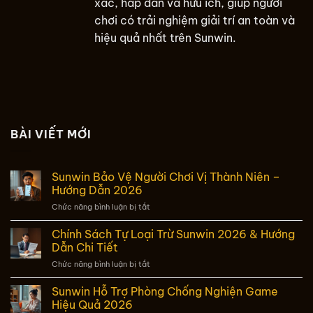
xác, hấp dẫn và hữu ích, giúp người
chơi có trải nghiệm giải trí an toàn và
hiệu quả nhất trên Sunwin.
BÀI VIẾT MỚI
Sunwin Bảo Vệ Người Chơi Vị Thành Niên –
Hướng Dẫn 2026
ở
Chức năng bình luận bị tắt
Sunwin
Bảo
Chính Sách Tự Loại Trừ Sunwin 2026 & Hướng
Vệ
Dẫn Chi Tiết
Người
ở
Chức năng bình luận bị tắt
Chơi
Chính
Vị
Sách
Sunwin Hỗ Trợ Phòng Chống Nghiện Game
Thành
Tự
Niên
Hiệu Quả 2026
Loại