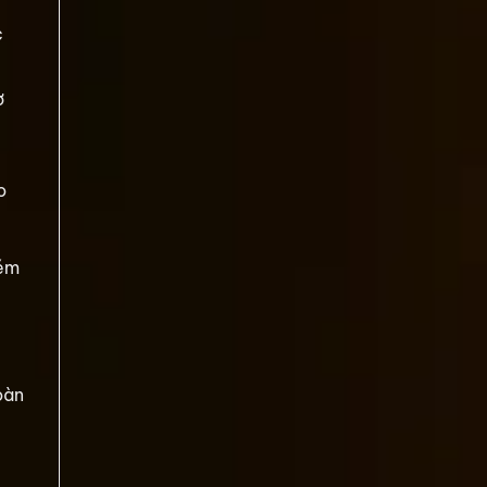
c
ờ
o
kém
oàn