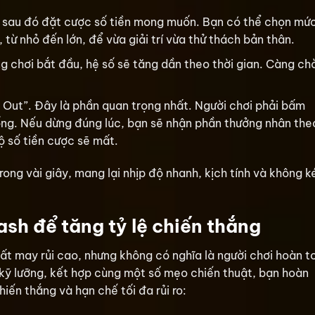
, sau đó đặt cược số tiền mong muốn. Bạn có thể chọn mứ
từ nhỏ đến lớn, để vừa giải trí vừa thử thách bản thân.
ng chơi bắt đầu, hệ số sẽ tăng dần theo thời gian. Càng ch
 Out”. Đây là phần quan trọng nhất. Người chơi phải bấm
ống. Nếu dừng đúng lúc, bạn sẽ nhận phần thưởng nhân the
ộ số tiền cược sẽ mất.
trong vài giây, mang lại nhịp độ nhanh, kịch tính và không 
sh để tăng tỷ lệ chiến thắng
ất may rủi cao, nhưng không có nghĩa là người chơi hoàn t
kỹ lưỡng, kết hợp cùng một số mẹo chiến thuật, bạn hoàn
iến thắng và hạn chế tối đa rủi ro: