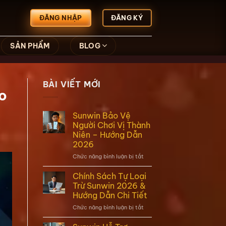
ĐĂNG NHẬP
ĐĂNG KÝ
SẢN PHẨM
BLOG
BÀI VIẾT MỚI
ẹo
Sunwin Bảo Vệ
Người Chơi Vị Thành
Niên – Hướng Dẫn
2026
ở
Chức năng bình luận bị tắt
Sunwin
Bảo
Chính Sách Tự Loại
Vệ
Trừ Sunwin 2026 &
Người
Hướng Dẫn Chi Tiết
Chơi
ở
Chức năng bình luận bị tắt
Vị
Chính
Thành
Sách
Niên