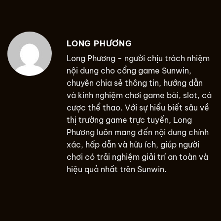
LONG PHƯƠNG
Long Phương - người chịu trách nhiệm
nội dung cho cổng game Sunwin,
chuyên chia sẻ thông tin, hướng dẫn
và kinh nghiệm chơi game bài, slot, cá
cược thể thao. Với sự hiểu biết sâu về
thị trường game trực tuyến, Long
Phương luôn mang đến nội dung chính
xác, hấp dẫn và hữu ích, giúp người
chơi có trải nghiệm giải trí an toàn và
hiệu quả nhất trên Sunwin.