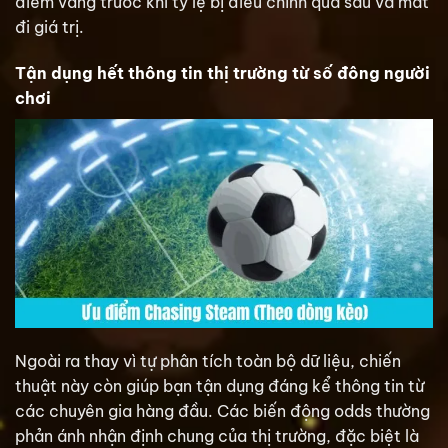
điểm vang trước khi tỷ lệ bị điều chỉnh quá sâu và mất
đi giá trị.
Tận dụng hết thông tin thị trường từ số đông người
chơi
Ngoài ra thay vì tự phân tích toàn bộ dữ liệu, chiến
thuật này còn giúp bạn tận dụng đáng kể thông tin từ
các chuyên gia hàng đầu. Các biến động odds thường
phản ánh nhận định chung của thị trường, đặc biệt là