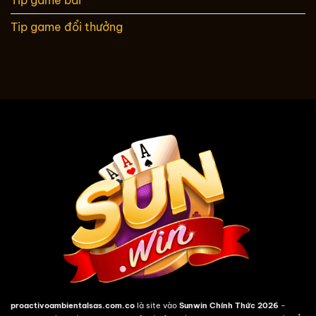
Tip game bài
Tip game đổi thưởng
proactivoambientalsas.com.co
là site vào
Sunwin Chính Thức 2026
-