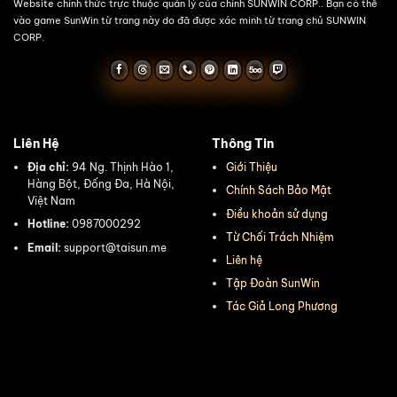
Website chính thức trực thuộc quản lý của chính SUNWIN CORP.. Bạn có thể
vào game SunWin từ trang này do đã được xác minh từ trang chủ SUNWIN
CORP.
Liên Hệ
Thông Tin
Địa chỉ:
94 Ng. Thịnh Hào 1,
Giới Thiệu
Hàng Bột, Đống Đa, Hà Nội,
Chính Sách Bảo Mật
Việt Nam
Điều khoản sử dụng
Hotline:
0987000292
Từ Chối Trách Nhiệm
Email:
support@taisun.me
Liên hệ
Tập Đoàn SunWin
Tác Giả Long Phương