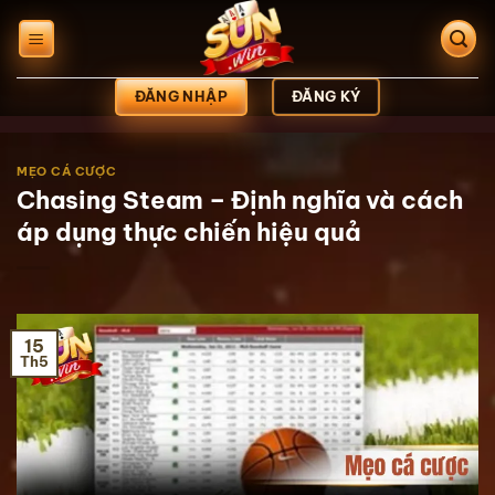
Bỏ
qua
nội
dung
ĐĂNG NHẬP
ĐĂNG KÝ
MẸO CÁ CƯỢC
Chasing Steam – Định nghĩa và cách
áp dụng thực chiến hiệu quả
15
Th5