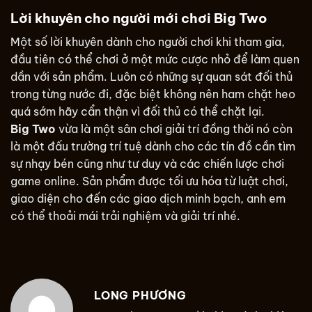
Lời khuyên cho người mới chơi Big Two
Một số lời khuyên dành cho người chơi khi tham gia,
đầu tiên có thể chơi ở một mức cược nhỏ để làm quen
dần với sản phẩm. Luôn có những sự quan sát đối thủ
trong từng nước đi, đặc biệt không nên ham chặt heo
quá sớm hãy cẩn thận vì đối thủ có thể chặt lại.
Big Two
vừa là một sân chơi giải trí đồng thời nó còn
là một đấu trường trí tuệ dành cho các tín đồ cần tìm
sự nhạy bén cũng như tư duy và các chiến lược chơi
game online. Sản phẩm được tối ưu hóa từ luật chơi,
giao diện cho đến các giao dịch minh bạch, anh em
có thể thoải mái trải nghiệm và giải trí nhé.
LONG PHƯƠNG