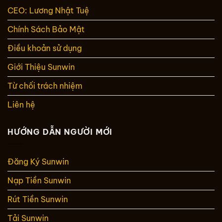
Có
Chi
CEO: Lương Nhật Tuệ
Trách
Tiết
Nhiệm
A-
Chính Sách Bảo Mật
2026
Z
Chi
Tiết
Điều khoản sử dụng
Giới Thiệu Sunwin
Từ chối trách nhiệm
Liên hệ
HƯỚNG DẪN NGƯỜI MỚI
Đăng Ký Sunwin
Nạp Tiền Sunwin
Rút Tiền Sunwin
Tải Sunwin