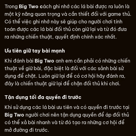
Trong
Big Two c
ách ghi nhớ các lá bài được ra luôn là
một kỹ năng quan trọng và cần thiết đối với game thủ.
Có thể việc ghi nhớ này sẽ giúp cho người chơi tính
toán được các lá bài đối thủ còn giữ lại và từ đó đưa
ra những chiến thuật, quyết định chính xác nhất.
Ưu tiên giữ tay bài mạnh
Khi đánh bài
Big Two
anh em cần phải có những chiến
thuật về giữ bài, đặc biệt là đối với các sảnh bài sử
dụng để chặt. Luôn giữ lại để có cơ hội hãy đánh ra,
đây là chiến thuật giữ lại để chặn đối thủ khi chơi.
Tận dụng tối đa quyền đi trước
Khi sử dụng các lá bài ưu tiên và có quyền đi trước tại
Big Two
người chơi nên tận dụng quyền để áp đối thủ
có thể xả bài nhanh và từ đó tạo ra những cơ hội để
mở đường đi trước.