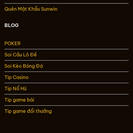
Quên Mật Khẩu Sunwin
BLOG
POKER
Soi Cầu Lô Đề
Soi Kèo Bóng Đá
Tip Casino
Tip Nổ Hũ
Tip game bài
Tip game đổi thưởng