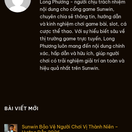
Long Phương - người chịu trách nhiệm
nội dung cho cổng game Sunwin,
chuyên chia sẻ thông tin, hướng dẫn
và kinh nghiệm chơi game bài, slot, cá
cược thể thao. Với sự hiểu biết sâu về
thị trường game trực tuyến, Long
Phương luôn mang đến nội dung chính
xác, hấp dẫn và hữu ích, giúp người
chơi có trải nghiệm giải trí an toàn và
hiệu quả nhất trên Sunwin.
BÀI VIẾT MỚI
Sunwin Bảo Vệ Người Chơi Vị Thành Niên –