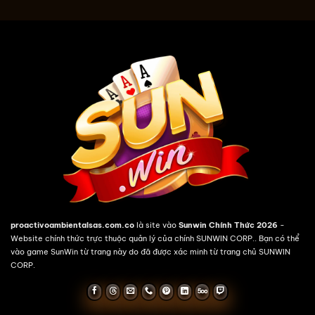
proactivoambientalsas.com.co
là site vào
Sunwin Chính Thức 2026
-
Website chính thức trực thuộc quản lý của chính SUNWIN CORP.. Bạn có thể
vào game SunWin từ trang này do đã được xác minh từ trang chủ SUNWIN
CORP.