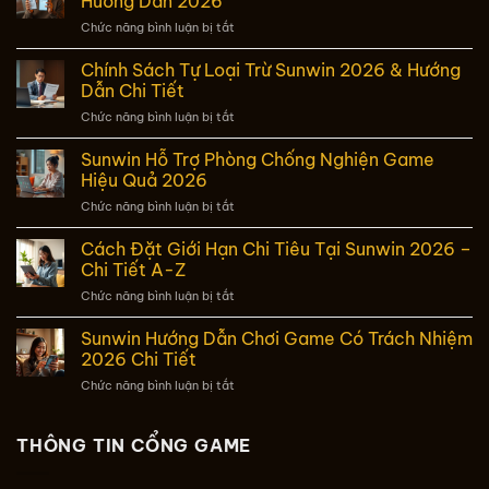
Hướng Dẫn 2026
ở
Chức năng bình luận bị tắt
Sunwin
Bảo
Chính Sách Tự Loại Trừ Sunwin 2026 & Hướng
Vệ
Dẫn Chi Tiết
Người
ở
Chức năng bình luận bị tắt
Chơi
Chính
Vị
Sách
Sunwin Hỗ Trợ Phòng Chống Nghiện Game
Thành
Tự
Niên
Hiệu Quả 2026
Loại
–
ở
Chức năng bình luận bị tắt
Trừ
Hướng
Sunwin
Sunwin
Dẫn
Hỗ
Cách Đặt Giới Hạn Chi Tiêu Tại Sunwin 2026 –
2026
2026
Trợ
&
Chi Tiết A-Z
Phòng
Hướng
ở
Chức năng bình luận bị tắt
Chống
Dẫn
Cách
Nghiện
Chi
Đặt
Sunwin Hướng Dẫn Chơi Game Có Trách Nhiệm
Game
Tiết
Giới
Hiệu
2026 Chi Tiết
Hạn
Quả
ở
Chức năng bình luận bị tắt
Chi
2026
Sunwin
Tiêu
Hướng
Tại
Dẫn
THÔNG TIN CỔNG GAME
Sunwin
Chơi
2026
Game
–