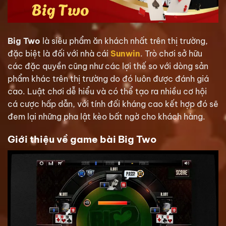
Big Two
là siêu phẩm ăn khách nhất trên thị trường,
đặc biệt là đối với nhà cái
Sunwin
. Trò chơi sở hữu
các đặc quyền cũng như các lợi thế so với dòng sản
phẩm khác trên thị trường do đó luôn được đánh giá
cao. Luật chơi dễ hiểu và có thể tạo ra nhiều cơ hội
cá cược hấp dẫn, với tính đối kháng cao kết hợp đó sẽ
đem lại những pha lật kèo bất ngờ cho khách hàng.
Giới thiệu về game bài Big Two