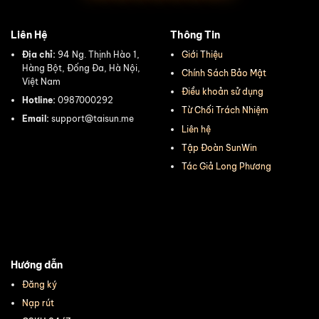
Liên Hệ
Thông Tin
Địa chỉ:
94 Ng. Thịnh Hào 1,
Giới Thiệu
Hàng Bột, Đống Đa, Hà Nội,
Chính Sách Bảo Mật
Việt Nam
Điều khoản sử dụng
Hotline:
0987000292
Từ Chối Trách Nhiệm
Email:
support@taisun.me
Liên hệ
Tập Đoàn SunWin
Tác Giả Long Phương
Hướng dẫn
Đăng ký
Nạp rút