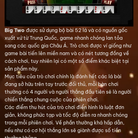
Big Two
được sử dụng bộ bài 52 lá và có nguồn gốc
xuất xứ từ Trung Quốc, game nhanh chóng lan tỏa
sang các quốc gia Châu Á. Trò chơi được ví giống như
game bài tiến lên miền nam và có nét tương đồng về
cách chơi, tuy nhiên lại có một số điểm khác biệt tại
sản phẩm này.
Mục tiêu của trò chơi chính là đánh hết các lá bài
đang sở hữu trên tay trước đối thủ, mỗi bàn chơi
thường có 4 người và người thắng đầu tiên sẽ là người
chiến thắng chung cuộc của phiên chơi.
Các điểm thu hút của trò chơi điển hình là luật đơn
giản, không phức tạp và tốc độ diễn ra nhanh chóng
trong mỗi phiên chơi. Về phần thường khá hấp dẫn,
nếu như có cơ hội thắng lớn sẽ giành được số tiền
thưởng khủng.